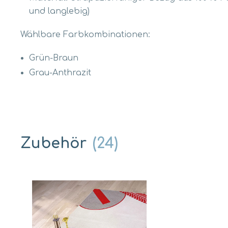
und langlebig)
Wählbare Farbkombinationen:
Grün-Braun
Grau-Anthrazit
Zubehör
(24)