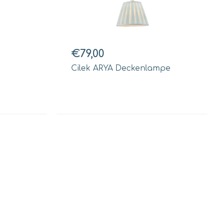
€79,00
Cilek ARYA Deckenlampe