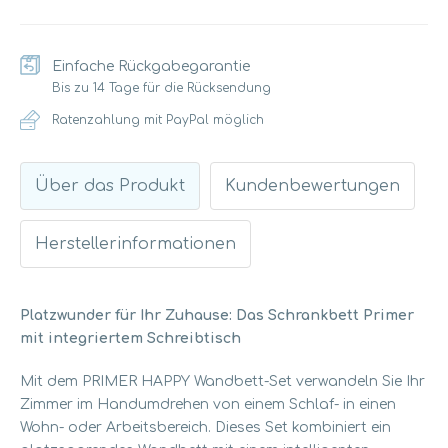
Einfache Rückgabegarantie
Bis zu 14 Tage für die Rücksendung
Ratenzahlung mit PayPal möglich
Über das Produkt
Kundenbewertungen
Herstellerinformationen
Platzwunder für Ihr Zuhause: Das Schrankbett Primer
mit integriertem Schreibtisch
Mit dem PRIMER HAPPY Wandbett-Set verwandeln Sie Ihr
Zimmer im Handumdrehen von einem Schlaf- in einen
Wohn- oder Arbeitsbereich. Dieses Set kombiniert ein