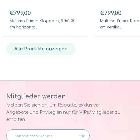
€799,00
€799,00
Multimo Primer Klappbett, 90x200
Multimo Primer Klap
cm horizontal
cm vertikal
Alle Produkte anzeigen
Mitglieder werden
Melden Sie sich an, um Rabatte, exklusive
Angebote und Privilegien nur für VIPs/Mitglieder zu
erhalten