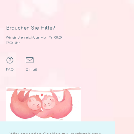
Brauchen Sie Hilfe?
Wir sind erreichbar Mo - Fr 08:00 -
17:00 Uhr.
FAQ
E-mail