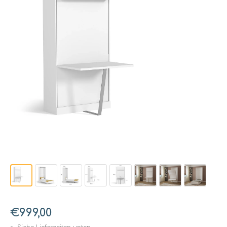
€999,00