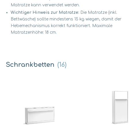
Matratze kann verwendet werden.
Wichtiger Hinweis zur Matratze:
Die Matratze (inkl.
Bettwäsche) sollte mindestens 15 kg wiegen, damit der
Hebemechanismus korrekt funktioniert. Maximale
Matratzenhöhe: 18 cm.
Schrankbetten
(16)