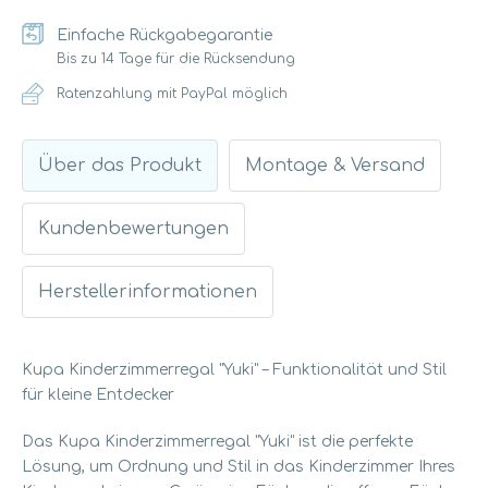
Einfache Rückgabegarantie
Bis zu 14 Tage für die Rücksendung
Ratenzahlung mit PayPal möglich
Über das Produkt
Montage & Versand
Kundenbewertungen
Herstellerinformationen
Kupa Kinderzimmerregal "Yuki" – Funktionalität und Stil
für kleine Entdecker
Das Kupa Kinderzimmerregal "Yuki" ist die perfekte
Lösung, um Ordnung und Stil in das Kinderzimmer Ihres