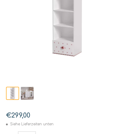
€299,00
Siehe Lieferzeiten unten