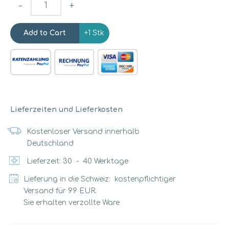
-
+
+1 Stk
Lieferzeiten und Lieferkosten
Kostenloser Versand innerhalb
Deutschland
Lieferzeit:
30
-
40
Werktage
Lieferung in die Schweiz: kostenpflichtiger
Versand für 99 EUR.
Sie erhalten verzollte Ware