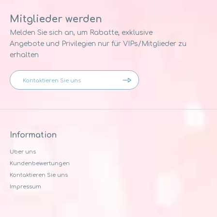
Mitglieder werden
Melden Sie sich an, um Rabatte, exklusive
Angebote und Privilegien nur für VIPs/Mitglieder zu
erhalten
Information
Uber uns
Kundenbewertungen
Kontaktieren Sie uns
Impressum