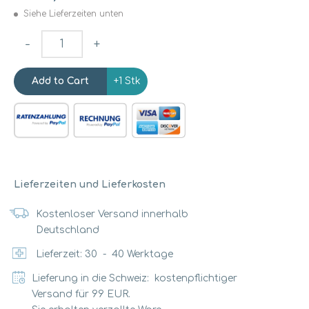
Siehe Lieferzeiten unten
-
+
+1 Stk
Lieferzeiten und Lieferkosten
Kostenloser Versand innerhalb
Deutschland
Lieferzeit:
30
-
40
Werktage
Lieferung in die Schweiz: kostenpflichtiger
Versand für 99 EUR.