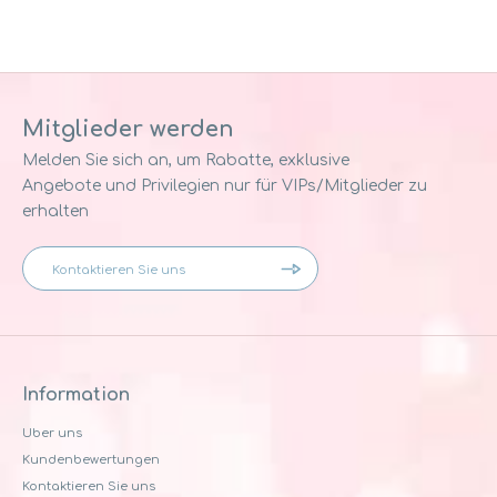
Mitglieder werden
Melden Sie sich an, um Rabatte, exklusive
Angebote und Privilegien nur für VIPs/Mitglieder zu
erhalten
Information
Uber uns
Kundenbewertungen
Kontaktieren Sie uns