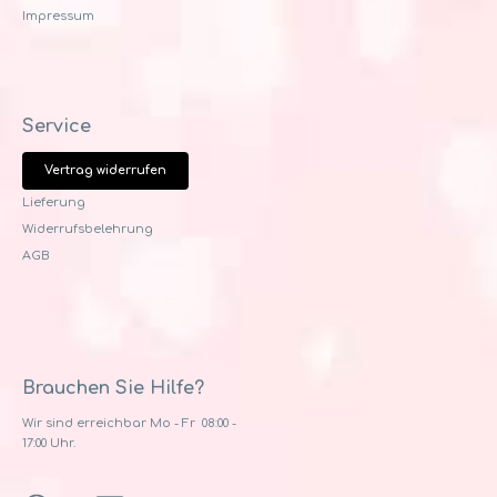
Impressum
Service
Vertrag widerrufen
Lieferung
Widerrufsbelehrung
AGB
Brauchen Sie Hilfe?
Wir sind erreichbar Mo - Fr 08:00 -
17:00 Uhr.