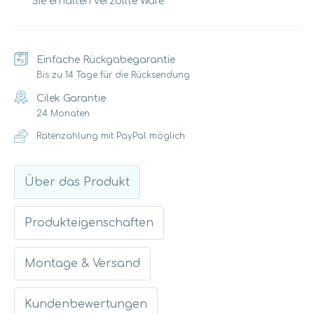
Sie erhalten verzollte Ware
Einfache Rückgabegarantie
Bis zu 14 Tage für die Rücksendung
Cilek Garantie
24 Monaten
Ratenzahlung mit PayPal möglich
Über das Produkt
Produkteigenschaften
Montage & Versand
Kundenbewertungen