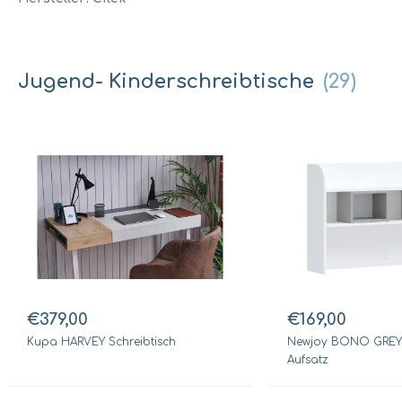
Jugend- Kinderschreibtische
(29)
€379,00
€169,00
Kupa HARVEY Schreibtisch
Newjoy BONO GREY S
Aufsatz