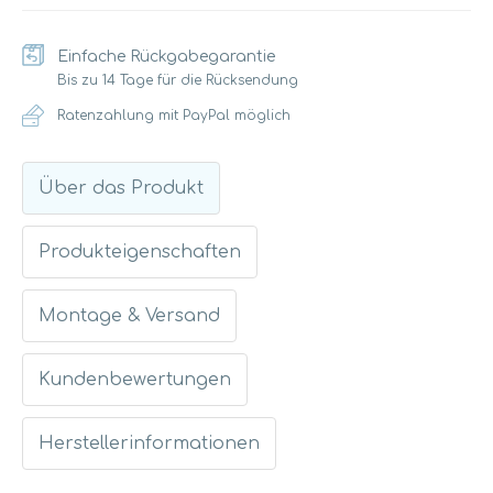
Einfache Rückgabegarantie
Bis zu 14 Tage für die Rücksendung
Ratenzahlung mit PayPal möglich
Über das Produkt
Produkteigenschaften
Montage & Versand
Kundenbewertungen
Herstellerinformationen