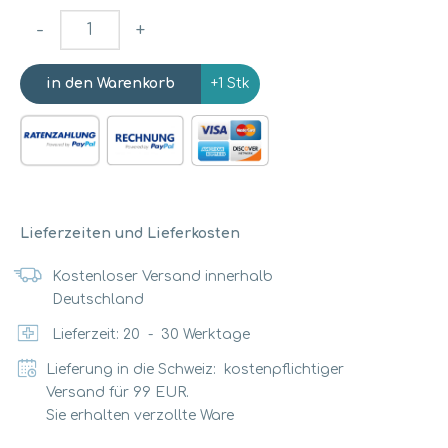
-
+
+1 Stk
Lieferzeiten und Lieferkosten
Kostenloser Versand innerhalb
Deutschland
Lieferzeit:
20
-
30
Werktage
Lieferung in die Schweiz: kostenpflichtiger
Versand für 99 EUR.
Sie erhalten verzollte Ware