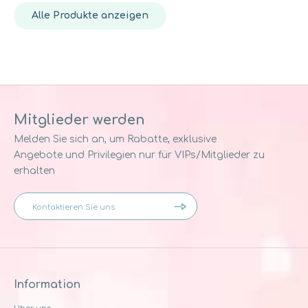
Alle Produkte anzeigen
Mitglieder werden
Melden Sie sich an, um Rabatte, exklusive
Angebote und Privilegien nur für VIPs/Mitglieder zu
erhalten
Information