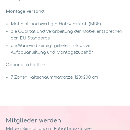
Montage Versand:
Material: hochwertiger Holzwerkstoff (MDF)
die Qualität und Verarbeitung der Möbel entsprechen
den EU-Standards
die Ware wird zerlegt geliefert, inklusive
Aufbauanleitung und Montagezubehör
Optional erhältlich
7 Zonen Kaltschaummatratze, 120x200 cm
Mitglieder werden
Melden Sie sich an, um Rabatte, exklusive