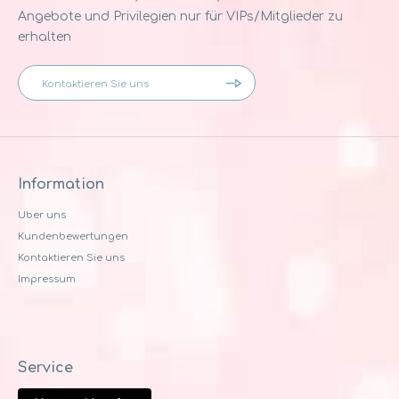
Angebote und Privilegien nur für VIPs/Mitglieder zu
erhalten
Information
Uber uns
Kundenbewertungen
Kontaktieren Sie uns
Impressum
Service