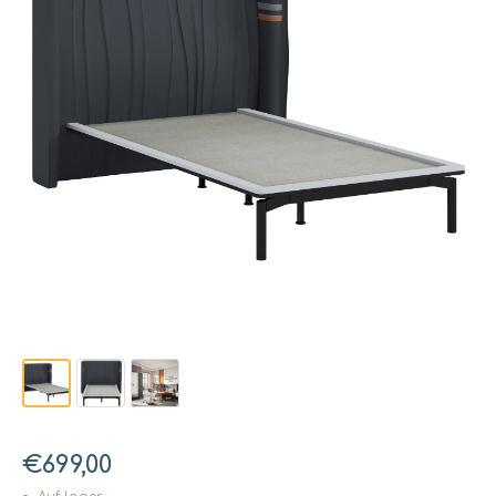
€699,00