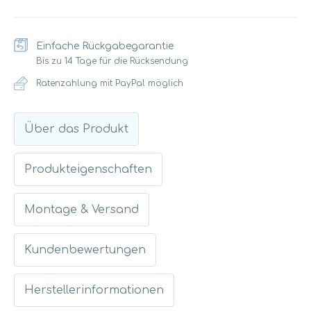
Einfache Rückgabegarantie
Bis zu 14 Tage für die Rücksendung
Ratenzahlung mit PayPal möglich
Über das Produkt
Produkteigenschaften
Montage & Versand
Kundenbewertungen
Herstellerinformationen