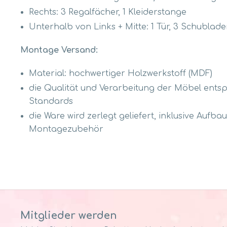
Rechts: 3 Regalfächer, 1 Kleiderstange
Unterhalb von Links + Mitte: 1 Tür, 3 Schublad
Montage Versand:
Material: hochwertiger Holzwerkstoff (MDF)
die Qualität und Verarbeitung der Möbel ents
Standards
die Ware wird zerlegt geliefert, inklusive Aufb
Montagezubehör
Mitglieder werden