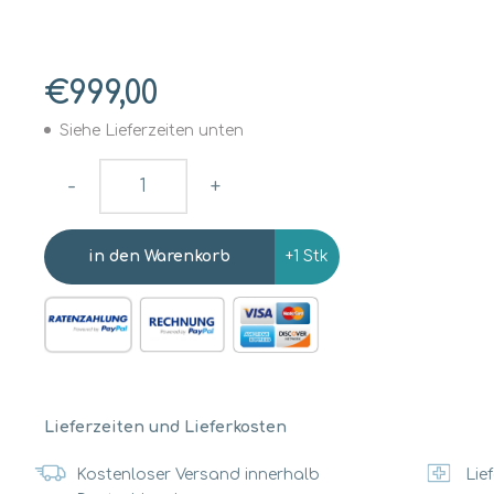
€999,00
Siehe Lieferzeiten unten
-
+
+1 Stk
Lieferzeiten und Lieferkosten
Kostenloser Versand innerhalb
Lief