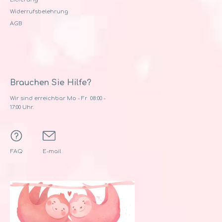
Widerrufsbelehrung
AGB
Brauchen Sie Hilfe?
Wir sind erreichbar Mo - Fr 08:00 -
17:00 Uhr.
FAQ
E-mail