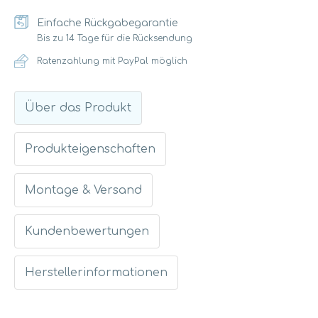
Einfache Rückgabegarantie
Bis zu 14 Tage für die Rücksendung
Ratenzahlung mit PayPal möglich
Über das Produkt
Produkteigenschaften
Montage & Versand
Kundenbewertungen
Herstellerinformationen