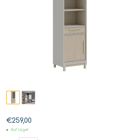
€259,00
Auf lager