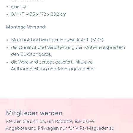
eine Tür
B/H/T -47,5 x 172 x 38,2 cm
Montage Versand:
Material: hochwertiger Holzwerkstoff (MDF)
die Qualität und Verarbeitung der Möbel entsprechen
den EU-Standards
die Ware wird zerlegt geliefert, inklusive
Aufbauanleitung und Montagezubehör
Mitglieder werden
Melden Sie sich an, um Rabatte, exklusive
Angebote und Privilegien nur für VIPs/Mitglieder zu