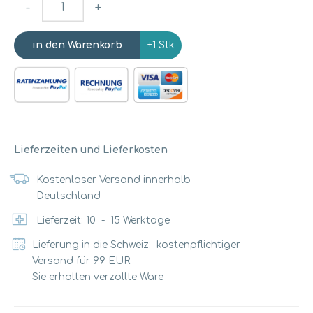
-
+
+1 Stk
Lieferzeiten und Lieferkosten
Kostenloser Versand innerhalb
Deutschland
Lieferzeit:
10
-
15
Werktage
Lieferung in die Schweiz: kostenpflichtiger
Versand für 99 EUR.
Sie erhalten verzollte Ware