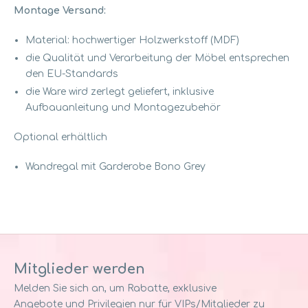
Montage Versand:
Material: hochwertiger Holzwerkstoff (MDF)
die Qualität und Verarbeitung der Möbel entsprechen
den EU-Standards
die Ware wird zerlegt geliefert, inklusive
Aufbauanleitung und Montagezubehör
Optional erhältlich
Wandregal mit Garderobe Bono Grey
Mitglieder werden
Melden Sie sich an, um Rabatte, exklusive
Angebote und Privilegien nur für VIPs/Mitglieder zu