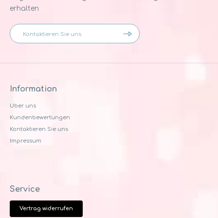
erhalten
Information
Uber uns
Kundenbewertungen
Kontaktieren Sie uns
Impressum
Service
Vertrag widerrufen