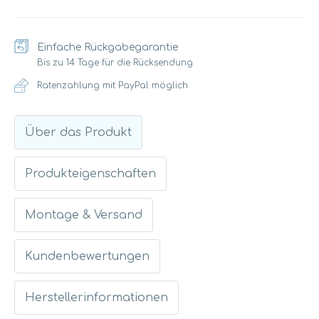
Einfache Rückgabegarantie
Bis zu 14 Tage für die Rücksendung
Ratenzahlung mit PayPal möglich
Über das Produkt
Produkteigenschaften
Montage & Versand
Kundenbewertungen
Herstellerinformationen