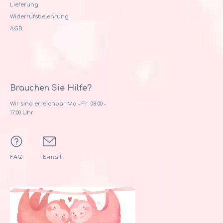
Lieferung
Widerrufsbelehrung
AGB
Brauchen Sie Hilfe?
Wir sind erreichbar Mo - Fr 08:00 -
17:00 Uhr.
FAQ
E-mail