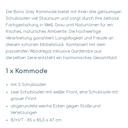
Die Bono Grey Kommode bietet mit ihren drei geräumigen
Schubladen viel Stauraum und sorgt durch ihre zeitlose
Farbgestaltung in Weiß, Grau und Naturtönen für ein
frisches, natürliches Ambiente. Die hochwertige
Verarbeitung garantiert Langlebigkeit und Freude an
diesem schönen Möbelstück. Kombiniert mit dem
passenden Wandregal inklusive Garderobe aus
derselben Serie entsteht ein harmonisches Gesamtbild.
1 x Kommode
mit 3 Schubladen
zwei Schubladen mit weißer Front, eine Schublade mit
grauer Front
abgerundete weiche Ecken gegen Stöße und
Verletzungen
B/H/T - 85 x 85,5 x 47 cm