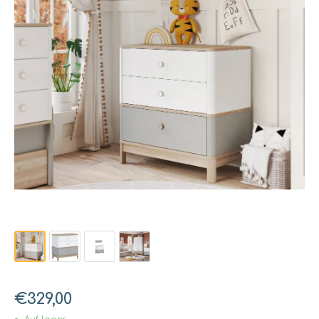
€329,00