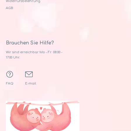
Widerrufsbelehrung
AGB
Brauchen Sie Hilfe?
Wir sind erreichbar Mo - Fr 08:00 -
17:00 Uhr.
FAQ
E-mail