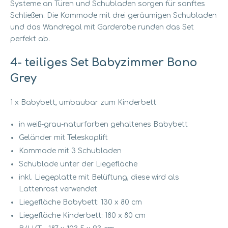
Systeme an Türen und Schubladen sorgen für sanftes
Schließen.
Die Kommode mit drei geräumigen Schubladen
und das Wandregal mit Garderobe runden das Set
perfekt ab.
4-
teiliges Set Babyzimmer Bono
Grey
1 x Babybett, umbaubar zum Kinderbett
in weiß-grau-naturfarben gehaltenes Babybett
Geländer mit Teleskoplift
Kommode mit 3 Schubladen
Schublade unter der Liegefläche
inkl. Liegeplatte mit Belüftung, diese wird als
Lattenrost verwendet
Liegefläche Babybett: 130 x 80 cm
Liegefläche Kinderbett: 180 x 80 cm