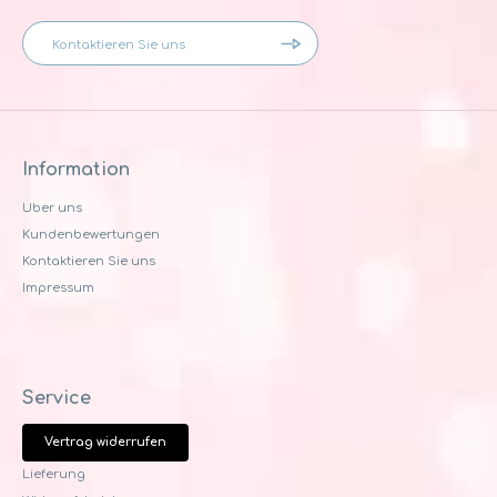
Information
Uber uns
Kundenbewertungen
Kontaktieren Sie uns
Impressum
Service
Vertrag widerrufen
Lieferung