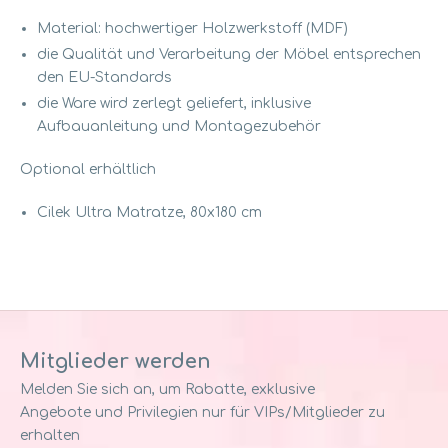
Material: hochwertiger Holzwerkstoff (MDF)
die Qualität und Verarbeitung der Möbel entsprechen
den EU-Standards
die Ware wird zerlegt geliefert, inklusive
Aufbauanleitung und Montagezubehör
Optional erhältlich
Cilek Ultra Matratze, 80x180 cm
Mitglieder werden
Melden Sie sich an, um Rabatte, exklusive
Angebote und Privilegien nur für VIPs/Mitglieder zu
erhalten