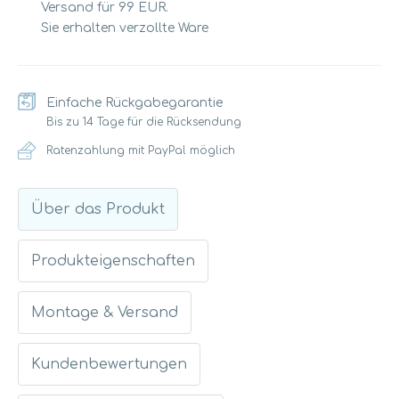
Versand für 99 EUR.
Sie erhalten verzollte Ware
Einfache Rückgabegarantie
Bis zu 14 Tage für die Rücksendung
Ratenzahlung mit PayPal möglich
Über das Produkt
Produkteigenschaften
Montage & Versand
Kundenbewertungen