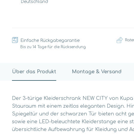
Deutschland
Rate
Einfache Rückgabegarantie
Bis zu 14 Tage für die Rücksendung
Über das Produkt
Montage & Versand
Der 3-türige Kleiderschrank NEW CITY von Kupa 
Stauraum mit einem zeitlos eleganten Design. Hin
Spiegeltür und der schwarzen Tür bieten acht g
sowie eine LED-beleuchtete Kleiderstange eine sti
übersichtliche Aufbewahrung für Kleidung und Ac