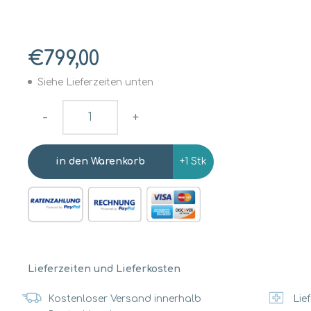
€799,00
Siehe Lieferzeiten unten
-
+
+1 Stk
Lieferzeiten und Lieferkosten
Kostenloser Versand innerhalb
Lief