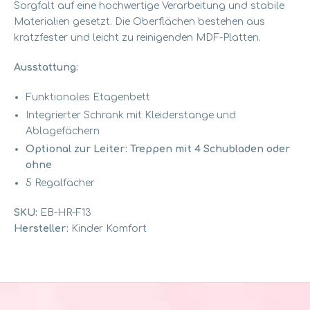
Sorgfalt auf eine hochwertige Verarbeitung und stabile
Materialien gesetzt. Die Oberflächen bestehen aus
kratzfester und leicht zu reinigenden MDF-Platten.
Ausstattung
:
Funktionales Etagenbett
Integrierter Schrank mit Kleiderstange und
Ablagefächern
Optional zur Leiter: Treppen mit 4 Schubladen oder
ohne
5 Regalfächer
SKU:
EB-HR-F13
Hersteller:
Kinder Komfort