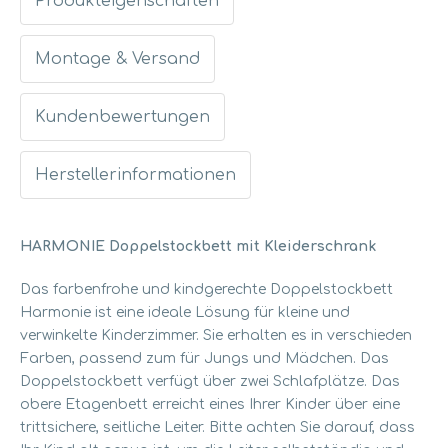
Produkteigenschaften
Montage & Versand
Kundenbewertungen
Herstellerinformationen
HARMONIE Doppelstockbett mit Kleiderschrank
Das farbenfrohe und kindgerechte Doppelstockbett
Harmonie ist eine ideale Lösung für kleine und
verwinkelte Kinderzimmer. Sie erhalten es in verschieden
Farben, passend zum für Jungs und Mädchen. Das
Doppelstockbett verfügt über zwei Schlafplätze. Das
obere Etagenbett erreicht eines Ihrer Kinder über eine
trittsichere, seitliche Leiter. Bitte achten Sie darauf, dass