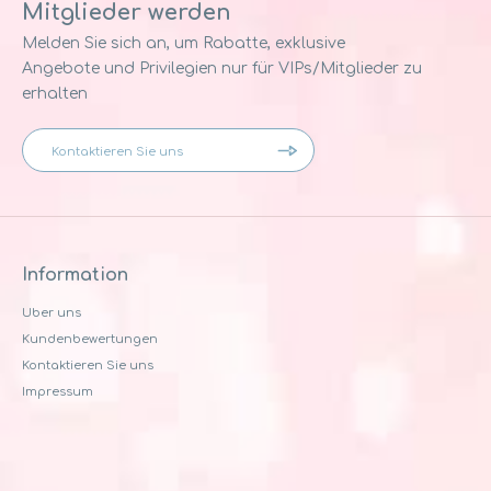
Mitglieder werden
Melden Sie sich an, um Rabatte, exklusive
Angebote und Privilegien nur für VIPs/Mitglieder zu
erhalten
Information
Uber uns
Kundenbewertungen
Kontaktieren Sie uns
Impressum