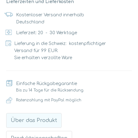
Lieferzeiten und Lieferkosten
Kostenloser Versand innerhalb
Deutschland
Lieferzeit:
20
-
30
Werktage
Lieferung in die Schweiz: kostenpflichtiger
Versand für 99 EUR.
Sie erhalten verzollte Ware
Einfache Rückgabegarantie
Bis zu 14 Tage für die Rücksendung
Ratenzahlung mit PayPal möglich
Über das Produkt