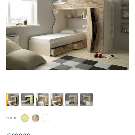
Farbe: