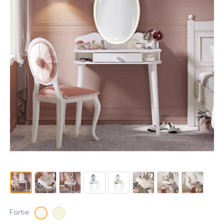
Farbe: