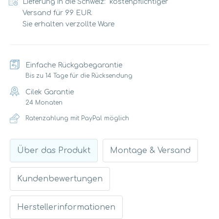
Lieferung in die Schweiz: kostenpflichtiger
Versand für 99 EUR.
Sie erhalten verzollte Ware
Einfache Rückgabegarantie
Bis zu 14 Tage für die Rücksendung
Cilek Garantie
24 Monaten
Ratenzahlung mit PayPal möglich
Über das Produkt
Montage & Versand
Kundenbewertungen
Herstellerinformationen