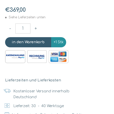
€369,00
Siehe Lieferzeiten unten
-
+
+1 Stk
Lieferzeiten und Lieferkosten
Kostenloser Versand innerhalb
Deutschland
Lieferzeit:
30
-
40
Werktage