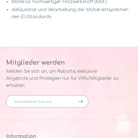
Material: hochwertiger Holzwerkstoff (MDF)
dieQualität und Verarbeitung der Möbel entsprechen
den EUStandards
Mitglieder werden
Melden Sie sich an, um Rabatte, exklusive
Angebote und Privilegien nur für VIPs/Mitglieder zu
erhalten
Information