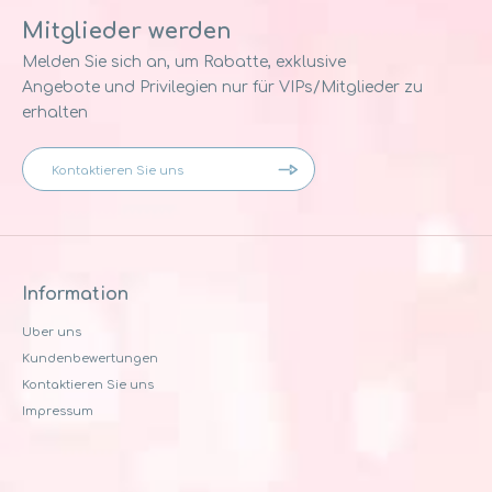
Mitglieder werden
Melden Sie sich an, um Rabatte, exklusive
Angebote und Privilegien nur für VIPs/Mitglieder zu
erhalten
Information
Uber uns
Kundenbewertungen
Kontaktieren Sie uns
Impressum