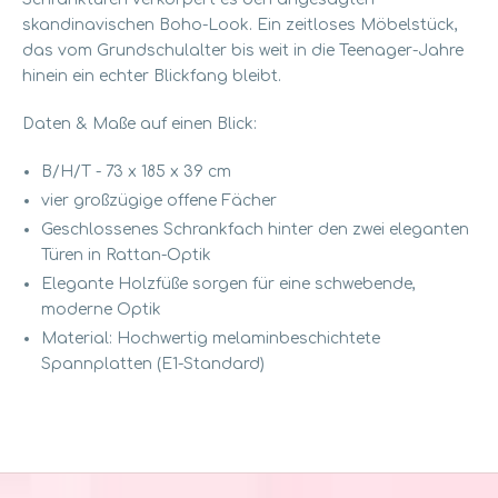
skandinavischen Boho-Look. Ein zeitloses Möbelstück,
das vom Grundschulalter bis weit in die Teenager-Jahre
hinein ein echter Blickfang bleibt.
Daten & Maße auf einen Blick:
B/H/T - 73 x 185 x 39 cm
vier großzügige offene Fächer
Geschlossenes Schrankfach hinter den zwei eleganten
Türen in Rattan-Optik
Elegante Holzfüße sorgen für eine schwebende,
moderne Optik
Material: Hochwertig melaminbeschichtete
Spannplatten (E1-Standard)