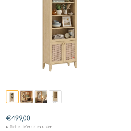
€499,00
Siehe Lieferzeiten unten