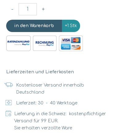
-
+
+1 Stk
Lieferzeiten und Lieferkosten
Kostenloser Versand innerhalb
Deutschland
Lieferzeit:
30
-
40
Werktage
Lieferung in die Schweiz: kostenpflichtiger
Versand für 99 EUR.
Sie erhalten verzollte Ware