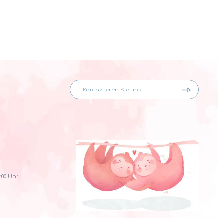
:00 Uhr.