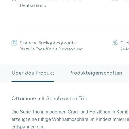
Deutschland
Einfache Rückgabegarantie
Cile
Bis zu 14 Tage für die Rücksendung
24 
Über das Produkt
Produkteigenschaften
Ottomane mit Schubkasten Trio
Die Serie Trio in modernen Grau- und Holztönen in Kombi
erzeugt eine ruhige Wohnatmosphäre im Kinderzimmer un
entspannen ein.