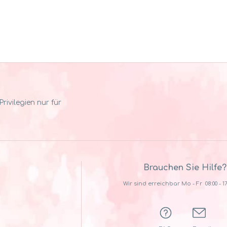
ivilegien nur für
Brauchen Sie Hilfe?
Wir sind erreichbar Mo - Fr 08:00 - 17