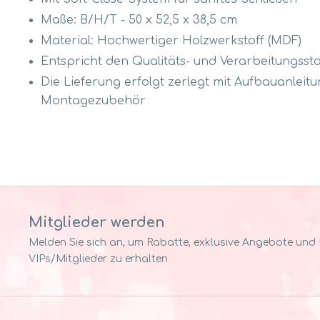
Maße: B/H/T - 50 x 52,5 x 38,5 cm
Material: Hochwertiger Holzwerkstoff (MDF)
Entspricht den Qualitäts- und Verarbeitungss
Die Lieferung erfolgt zerlegt mit Aufbauanleit
Montagezubehör
Mitglieder werden
Melden Sie sich an, um Rabatte, exklusive Angebote und Pr
VIPs/Mitglieder zu erhalten