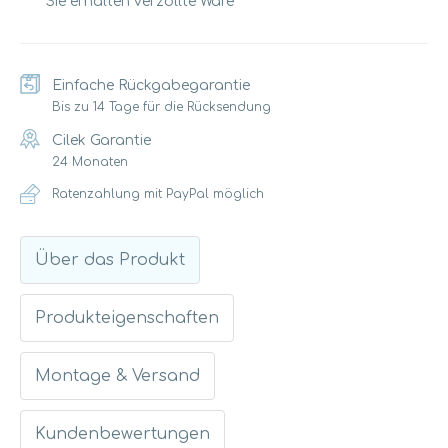
Sie erhalten verzollte Ware
Einfache Rückgabegarantie
Bis zu 14 Tage für die Rücksendung
Cilek Garantie
24 Monaten
Ratenzahlung mit PayPal möglich
Über das Produkt
Produkteigenschaften
Montage & Versand
Kundenbewertungen