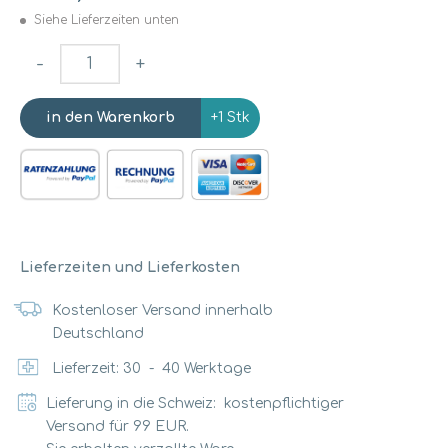
Siehe Lieferzeiten unten
-
+
+1 Stk
Lieferzeiten und Lieferkosten
Kostenloser Versand innerhalb
Deutschland
Lieferzeit:
30
-
40
Werktage
Lieferung in die Schweiz: kostenpflichtiger
Versand für 99 EUR.