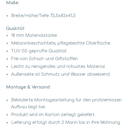
Maße:
Breite/Höhe/Tiefe 73,5x82x41,5
Qualität:
18 mm Materialstärke
Melaninbeschichtete, pflegeleichte Oberfläche
TÜV GS geprüfte Qualität
Frei von Schad- und Giftstoffen
Leicht zu reinigendes und robustes Material
Außenseite ist Schmutz und Wasser abweisend.
Montage & Versand:
Bebilderte Montageanleitung für den problemlosen
Aufbau liegt bei.
Produkt wird im Karton zerlegt geliefert.
Lieferung erfolgt durch 2 Mann bis in Ihre Wohnung