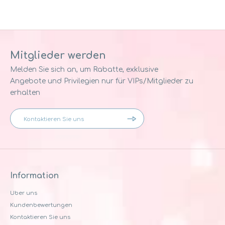
Mitglieder werden
Melden Sie sich an, um Rabatte, exklusive
Angebote und Privilegien nur für VIPs/Mitglieder zu
erhalten
Information
Uber uns
Kundenbewertungen
Kontaktieren Sie uns