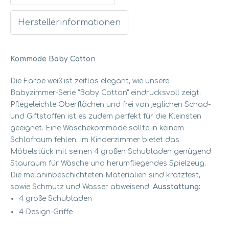
Herstellerinformationen
Kommode Baby Cotton
Die Farbe weiß ist zeitlos elegant, wie unsere
Babyzimmer-Serie "Baby Cotton" eindrucksvoll zeigt.
Pflegeleichte Oberflächen und frei von jeglichen Schad-
und Giftstoffen ist es zudem perfekt für die Kleinsten
geeignet. Eine Wäschekommode sollte in keinem
Schlafraum fehlen. Im Kinderzimmer bietet das
Möbelstück mit seinen 4 großen Schubladen genügend
Stauraum für Wäsche und herumfliegendes Spielzeug.
Die melaninbeschichteten Materialien sind kratzfest,
sowie Schmutz und Wasser abweisend.
Ausstattung:
4 große Schubladen
4 Design-Griffe