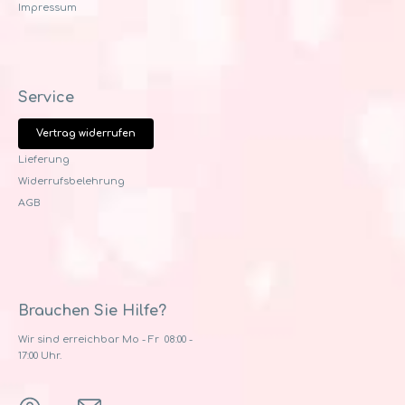
Impressum
Service
Vertrag widerrufen
Lieferung
Widerrufsbelehrung
AGB
Brauchen Sie Hilfe?
Wir sind erreichbar Mo - Fr 08:00 -
17:00 Uhr.