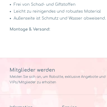
Frei von Schad- und Giftstoffen
Leicht zu reinigendes und robustes Material
Außenseite ist Schmutz und Wasser abweisend.
Montage & Versand:
Mitglieder werden
Melden Sie sich an, um Rabatte, exklusive Angebote und Pr
VIPs/Mitglieder zu erhalten