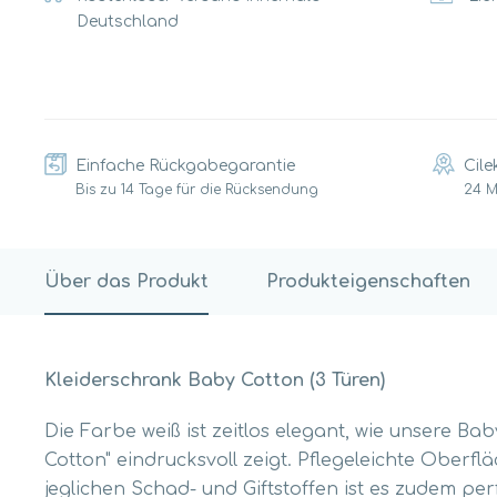
Deutschland
Einfache Rückgabegarantie
Cile
Bis zu 14 Tage für die Rücksendung
24 
Über das Produkt
Produkteigenschaften
Kleiderschrank Baby Cotton (3 Türen)
Die Farbe weiß ist zeitlos elegant, wie unsere B
Cotton" eindrucksvoll zeigt. Pflegeleichte Oberfl
jeglichen Schad- und Giftstoffen ist es zudem perf