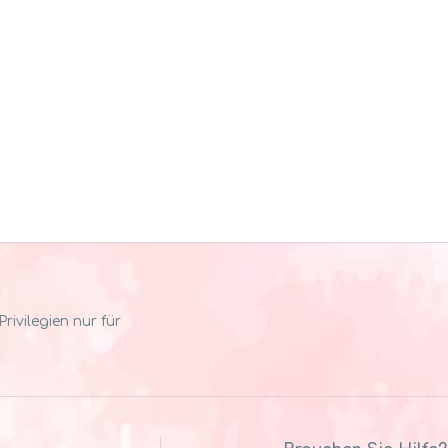
ivilegien nur für