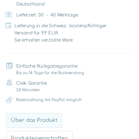
Deutschland
Lieferzeit:
30
-
40
Werktage
Lieferung in die Schweiz: kostenpflichtiger
Versand für 99 EUR.
Sie erhalten verzollte Ware
Einfache Rückgabegarantie
Bis zu 14 Tage für die Rücksendung
Cilek Garantie
24 Monaten
Ratenzahlung mit PayPal möglich
Über das Produkt
Produkteigenschaften