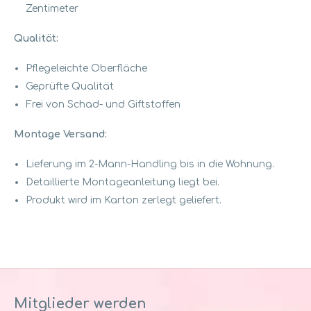
Zentimeter
Qualität:
Pflegeleichte Oberfläche
Geprüfte Qualität
Frei von Schad- und Giftstoffen
Montage Versand:
Lieferung im 2-Mann-Handling bis in die Wohnung.
Detaillierte Montageanleitung liegt bei.
Produkt wird im Karton zerlegt geliefert.
Mitglieder werden