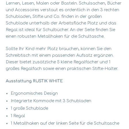
Lernen, Lesen, Malen oder Basteln. Schulsachen, Bücher
und Accessoires verstaut es ordentlich in den 3 rechten
Schubladen, Stifte und Co. finden in der großen
Schublade unterhalb der Arbeitsfläche Platz und das
Regal ist ideal für Schulbücher. An der Seite finden Sie
einen robusten Metallhaken für die Schultasche.
Sollte Ihr Kind mehr Platz brauchen, können Sie den
Schreibtisch mit einem passenden Aufsatz ergänzen.
Dieser bietet zusätzliche 5 kleine Regalfächer und 1
großes Regalfach sowie einen praktischen Stifte-Halter.
Ausstattung RUSTIK WHITE
Ergonomisches Design
Integrierte Kommode mit 3 Schubladen
1 große Schublade
1 Regal
1 Metallhaken auf der linken Seite für die Schultasche