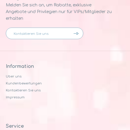
Melden Sie sich an, um Rabatte, exklusive
Angebote und Privilegien nur für VIPs/Mitglieder zu
erhalten
Information
Uber uns
Kundenbewertungen
Kontaktieren Sie uns
Impressum
Service