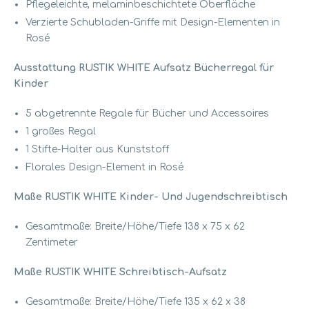
Pflegeleichte, melaminbeschichtete Oberfläche
Verzierte Schubladen-Griffe mit Design-Elementen in
Rosé
Ausstattung RUSTIK WHITE Aufsatz Bücherregal für
Kinder
5 abgetrennte Regale für Bücher und Accessoires
1 großes Regal
1 Stifte-Halter aus Kunststoff
Florales Design-Element in Rosé
Maße RUSTIK WHITE Kinder- Und Jugendschreibtisch
Gesamtmaße: Breite/Höhe/Tiefe 138 x 75 x 62
Zentimeter
Maße RUSTIK WHITE Schreibtisch-Aufsatz
Gesamtmaße: Breite/Höhe/Tiefe 135 x 62 x 38