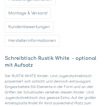
Montage & Versand
Kundenbewertungen
Herstellerinformationen
Schreibtisch Rustik White - optional
mit Aufsatz
Der RUSTIK WHITE Kinder- Und Jugendschreibtisch
präsentiert sich schlicht und dennoch extravagant.
Eingearbeitete Stil-Elemente in der Form und an den
Griffen der Schubladen verleihen diesem Kinder- Und
Jugendschreibtisch das gewisse Extra. Auf der großen
Arbeitsplatte findet Ihr Kind ausreichend Platz zum