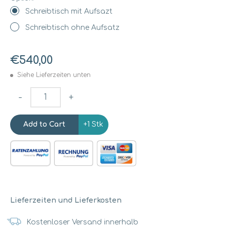
Schreibtisch mit Aufsazt
Schreibtisch ohne Aufsatz
€540,00
Siehe Lieferzeiten unten
-
+
+1 Stk
Lieferzeiten und Lieferkosten
Kostenloser Versand innerhalb