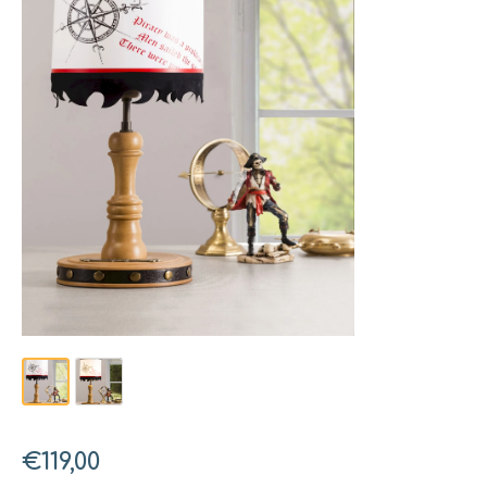
€119,00