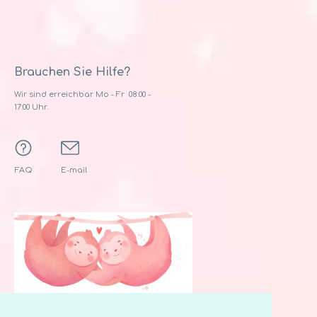
Brauchen Sie Hilfe?
Wir sind erreichbar Mo - Fr 08:00 -
17:00 Uhr.
FAQ
E-mail