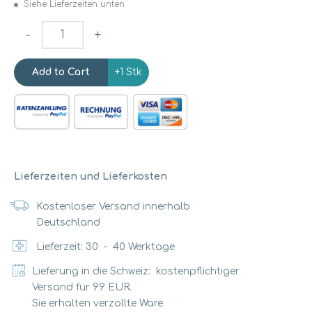
Siehe Lieferzeiten unten
-
+
+1 Stk
Lieferzeiten und Lieferkosten
Kostenloser Versand innerhalb
Deutschland
Lieferzeit:
30
-
40
Werktage
Lieferung in die Schweiz: kostenpflichtiger
Versand für 99 EUR.
Sie erhalten verzollte Ware