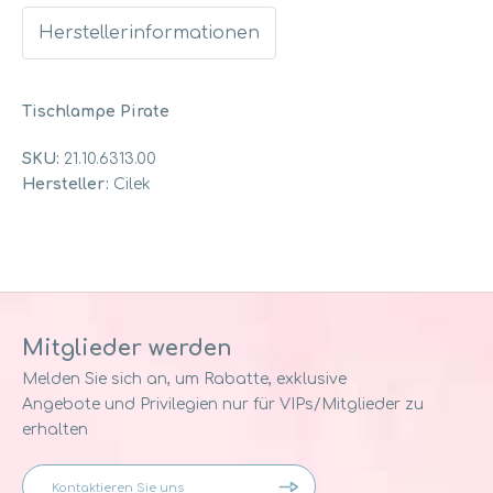
Herstellerinformationen
Tischlampe Pirate
SKU:
21.10.6313.00
Hersteller:
Cilek
Mitglieder werden
Melden Sie sich an, um Rabatte, exklusive
Angebote und Privilegien nur für VIPs/Mitglieder zu
erhalten