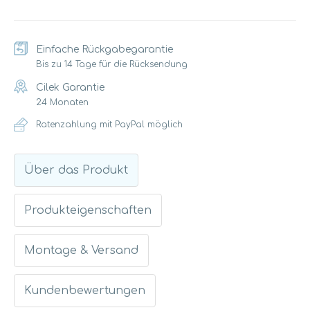
Einfache Rückgabegarantie
Bis zu 14 Tage für die Rücksendung
Cilek Garantie
24 Monaten
Ratenzahlung mit PayPal möglich
Über das Produkt
Produkteigenschaften
Montage & Versand
Kundenbewertungen