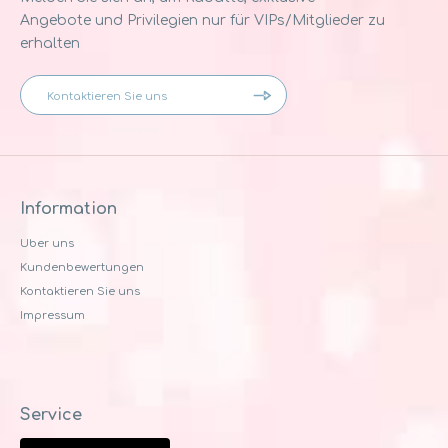
Angebote und Privilegien nur für VIPs/Mitglieder zu
erhalten
Information
Uber uns
Kundenbewertungen
Kontaktieren Sie uns
Impressum
Service