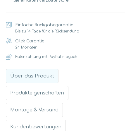
Sie erhalten verzollte Ware
Einfache Rückgabegarantie
Bis zu 14 Tage für die Rücksendung
Cilek Garantie
24 Monaten
Ratenzahlung mit PayPal möglich
Über das Produkt
Produkteigenschaften
Montage & Versand
Kundenbewertungen