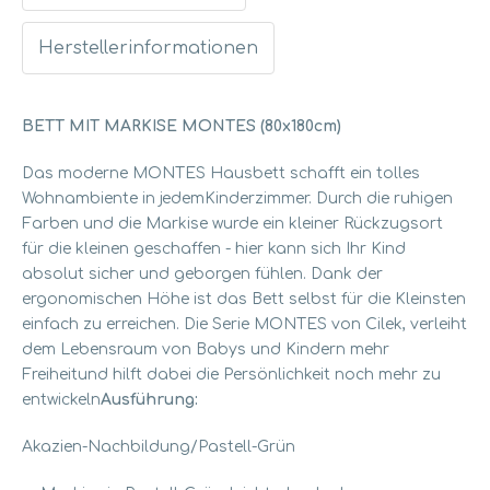
Herstellerinformationen
BETT MIT MARKISE MONTES (80x180cm)
Das moderne MONTES Hausbett schafft ein tolles
Wohnambiente in jedem
Kinderzimmer. Durch die ruhigen
Farben und die Markise wurde ein kleiner Rückzugsort
für die kleinen geschaffen - hier kann sich Ihr Kind
absolut sicher und geborgen fühlen. Dank der
ergonomischen Höhe ist das Bett selbst für die Kleinsten
einfach zu erreichen. Die Serie MONTES von Cilek, verleiht
dem Lebensraum von Babys und Kindern mehr
Freiheit
und hilft dabei die Persönlichkeit noch mehr zu
entwickeln
Ausführung:
Akazien-Nachbildung/Pastell-Grün