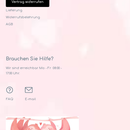
Vertrag widerrufen
Lieferung
Widerrufsbelehrung
AGB
Brauchen Sie Hilfe?
Wir sind erreichbar Mo - Fr 08:00 -
17:00 Uhr.
FAQ
E-mail