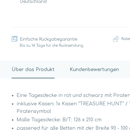
Deutschland
Rate
Einfache Rückgabegarantie
Bis zu 14 Tage für die Rücksendung
Über das Produkt
Kundenbewertungen
Eine Tagesdecke in rot und schwarz mit Pirate
inklusive Kissen: 1x Kissen "TREASURE HUNT" / 1
Piratensymbol
Maße Tagesdecke: B/T: 126 x 210 cm
passened für alle Betten mit der Breite 90 - 100