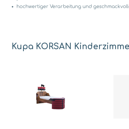
hochwertiger Verarbeitung und geschmackvoll
Kupa KORSAN Kinderzimm