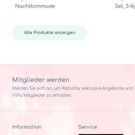
Nachtkommode
Set, 3-tl
Alle Produkte anzeigen
Mitglieder werden
Melden Sie sich an, um Rabatte, exklusive Angebote und Pr
VIPs/Mitglieder zu erhalten
Information
Service