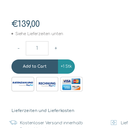
€139,00
Siehe Lieferzeiten unten
-
+
+1 Stk
Lieferzeiten und Lieferkosten
Kostenloser Versand innerhalb
Lief