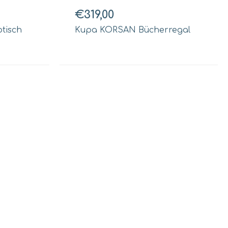
€319,00
tisch
Kupa KORSAN Bücherregal