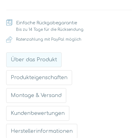
Einfache Rückgabegarantie
Bis zu 14 Tage für die Rücksendung
Ratenzahlung mit PayPal möglich
Über das Produkt
Produkteigenschaften
Montage & Versand
Kundenbewertungen
Herstellerinformationen