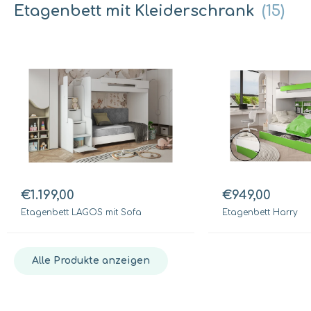
Etagenbett mit Kleiderschrank
(15)
€1.199,00
€949,00
Etagenbett LAGOS mit Sofa
Etagenbett Harry
Alle Produkte anzeigen