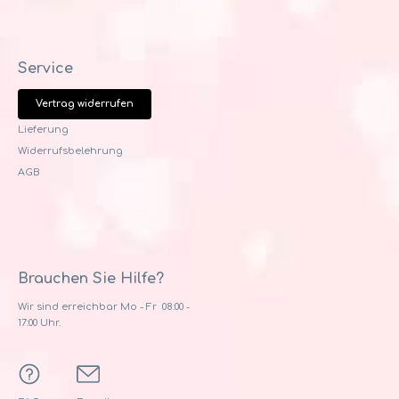
Service
Vertrag widerrufen
Lieferung
Widerrufsbelehrung
AGB
Brauchen Sie Hilfe?
Wir sind erreichbar Mo - Fr 08:00 -
17:00 Uhr.