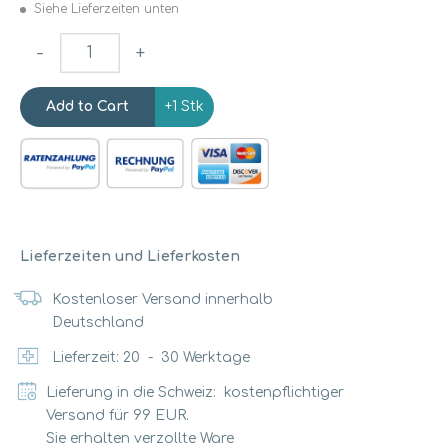
Siehe Lieferzeiten unten
-
+
+1 Stk
Lieferzeiten und Lieferkosten
Kostenloser Versand innerhalb
Deutschland
Lieferzeit:
20
-
30
Werktage
Lieferung in die Schweiz: kostenpflichtiger
Versand für 99 EUR.
Sie erhalten verzollte Ware