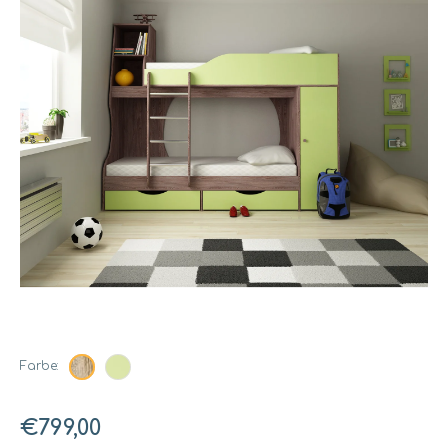
Farbe:
€799,00