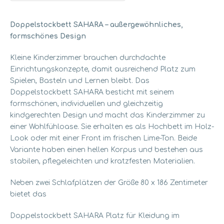
Doppelstockbett SAHARA – außergewöhnliches,
formschönes Design
Kleine Kinderzimmer brauchen durchdachte
Einrichtungskonzepte, damit ausreichend Platz zum
Spielen, Basteln und Lernen bleibt. Das
Doppelstockbett SAHARA besticht mit seinem
formschönen, individuellen und gleichzeitig
kindgerechten Design und macht das Kinderzimmer zu
einer Wohlfühloase. Sie erhalten es als Hochbett im Holz-
Look oder mit einer Front im frischen Lime-Ton. Beide
Variante haben einen hellen Korpus und bestehen aus
stabilen, pflegeleichten und kratzfesten Materialien.
Neben zwei Schlafplätzen der Größe 80 x 186 Zentimeter
bietet das
Doppelstockbett SAHARA Platz für Kleidung im