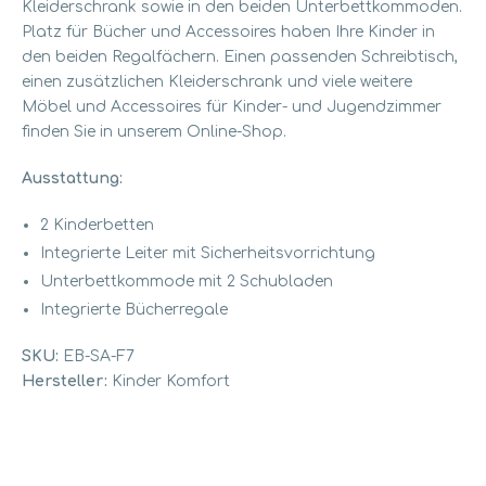
Kleiderschrank sowie in den beiden Unterbettkommoden.
Platz für Bücher und Accessoires haben Ihre Kinder in
den beiden Regalfächern. Einen passenden Schreibtisch,
einen zusätzlichen Kleiderschrank und viele weitere
Möbel und Accessoires für Kinder- und Jugendzimmer
finden Sie in unserem Online-Shop.
Ausstattung:
2 Kinderbetten
Integrierte Leiter mit Sicherheitsvorrichtung
Unterbettkommode mit 2 Schubladen
Integrierte Bücherregale
SKU:
EB-SA-F7
Hersteller:
Kinder Komfort