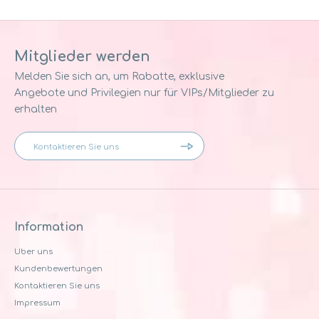
Mitglieder werden
Melden Sie sich an, um Rabatte, exklusive
Angebote und Privilegien nur für VIPs/Mitglieder zu
erhalten
Information
Uber uns
Kundenbewertungen
Kontaktieren Sie uns
Impressum