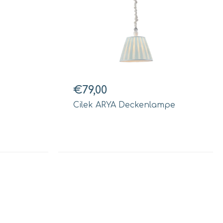
€79,00
Cilek ARYA Deckenlampe