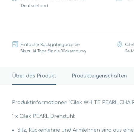
Deutschland
Einfache Rückgabegarantie
Cile
Bis zu 14 Tage für die Rücksendung
24 
Über das Produkt
Produkteigenschaften
Produktinformationen "Cilek WHITE PEARL CHAIR
1 x Cilek PEARL Drehstuhl:
Sitz, Rückenlehne und Armlehnen sind aus eine