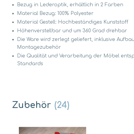
Bezug in Lederoptik, erhältlich in 2 Farben
Material Bezug: 100% Polyester
Material Gestell: Hochbeständiges Kunststoff
Höhenverstellbar und um 360 Grad drehbar
Die Ware wird zerlegt geliefert, inklusive Aufb
Montagezubehör
Die Qualität und Verarbeitung der Möbel ent
Standards
Zubehör
(24)