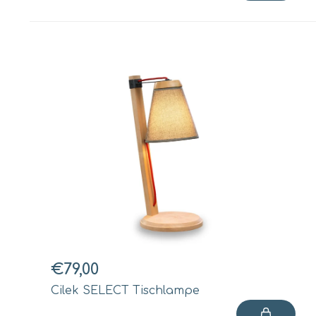
€79,00
Cilek SELECT Tischlampe