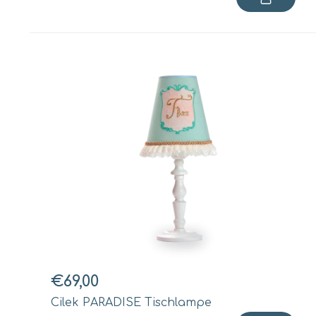
€69,00
Cilek PARADISE Tischlampe