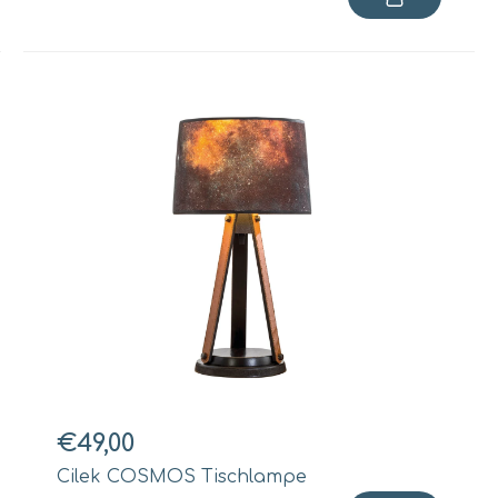
€49,00
Cilek COSMOS Tischlampe