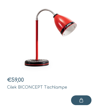
€59,00
Cilek BICONCEPT Tischlampe