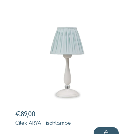
€89,00
Cilek ARYA Tischlampe