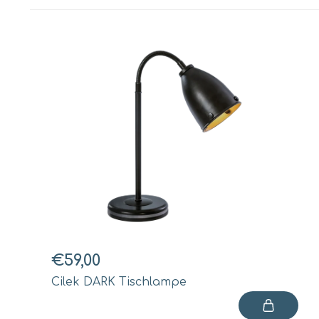
€59,00
Cilek DARK Tischlampe