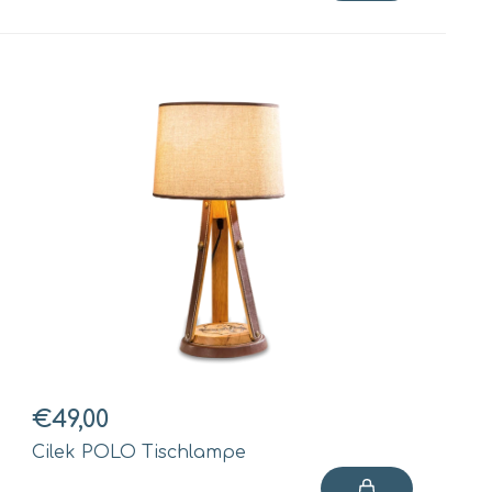
€49,00
Cilek POLO Tischlampe