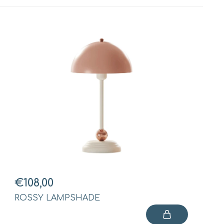
€108,00
ROSSY LAMPSHADE