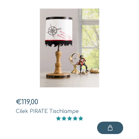
€119,00
Cilek PIRATE Tischlampe