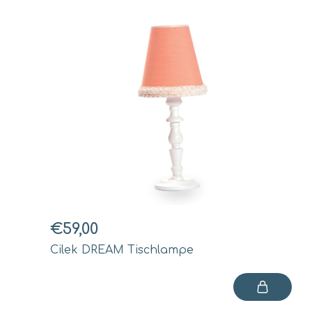
€59,00
Cilek DREAM Tischlampe