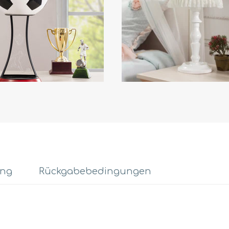
ung
Rückgabebedingungen