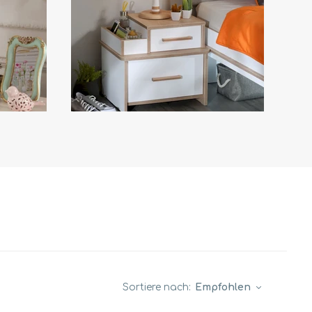
Sortiere nach:
Empfohlen