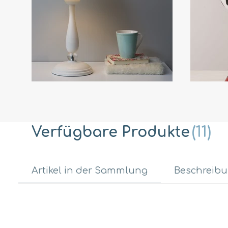
Verfügbare Produkte
(11)
Artikel in der Sammlung
Beschreib