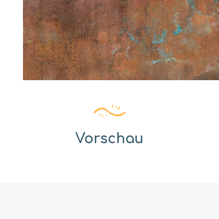
Vorschau