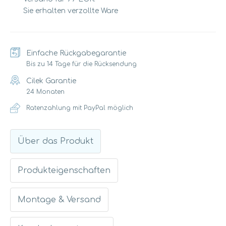
Sie erhalten verzollte Ware
Einfache Rückgabegarantie
Bis zu 14 Tage für die Rücksendung
Cilek Garantie
24 Monaten
Ratenzahlung mit PayPal möglich
Über das Produkt
Produkteigenschaften
Montage & Versand