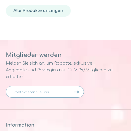
Alle Produkte anzeigen
Mitglieder werden
Melden Sie sich an, um Rabatte, exklusive
Angebote und Privilegien nur für VIPs/Mitglieder zu
erhalten
Information