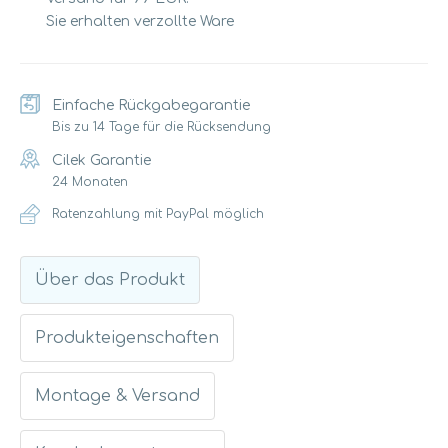
Sie erhalten verzollte Ware
Einfache Rückgabegarantie
Bis zu 14 Tage für die Rücksendung
Cilek Garantie
24 Monaten
Ratenzahlung mit PayPal möglich
Über das Produkt
Produkteigenschaften
Montage & Versand