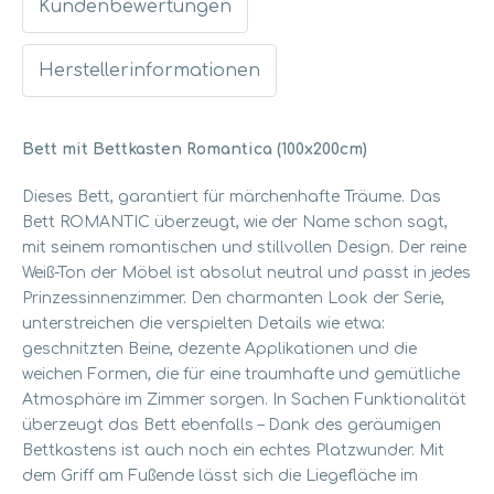
Kundenbewertungen
Herstellerinformationen
Bett mit Bettkasten Romantica (100x200cm)
Dieses Bett, garantiert für märchenhafte Träume. Das
Bett ROMANTIC überzeugt, wie der Name schon sagt,
mit seinem romantischen und stillvollen Design. Der reine
Weiß-Ton der Möbel ist absolut neutral und passt in jedes
Prinzessinnenzimmer. Den charmanten Look der Serie,
unterstreichen die verspielten Details wie etwa:
geschnitzten Beine, dezente Applikationen und die
weichen Formen, die für eine traumhafte und gemütliche
Atmosphäre im Zimmer sorgen. In Sachen Funktionalität
überzeugt das Bett ebenfalls – Dank des geräumigen
Bettkastens ist auch noch ein echtes Platzwunder. Mit
dem Griff am Fußende lässt sich die Liegefläche im