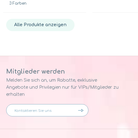
3 Farben
Alle Produkte anzeigen
Mitglieder werden
Melden Sie sich an, um Rabatte, exklusive
Angebote und Privilegien nur für VIPs/Mitglieder zu
erhalten